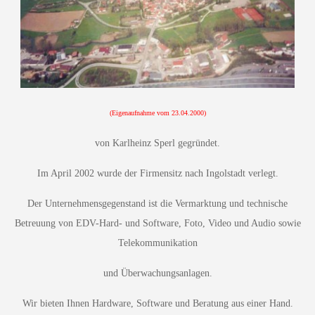
(Eigenaufnahme vom 23.04.2000)
von Karlheinz Sperl gegründet.
Im April 2002 wurde der Firmensitz nach Ingolstadt verlegt.
Der Unternehmensgegenstand ist die Vermarktung und technische
Betreuung von EDV-Hard- und Software, Foto, Video und Audio sowie
Telekommunikation
und Überwachungsanlagen.
Wir bieten Ihnen Hardware, Software und Beratung aus einer Hand.